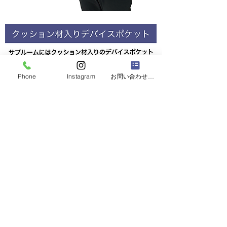
Phone
Instagram
お問い合わせフォーム